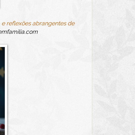
 e reflexões abrangentes de
emfamilia.com